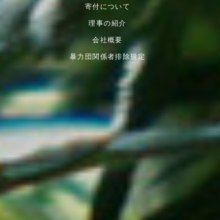
寄付について
理事の紹介
会社概要
暴力団関係者排除規定