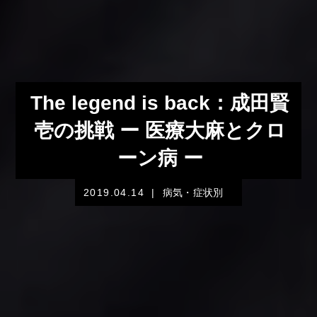
The legend is back：成田賢
壱の挑戦 ー 医療大麻とクロ
ーン病 ー
2019.04.14
|
病気・症状別