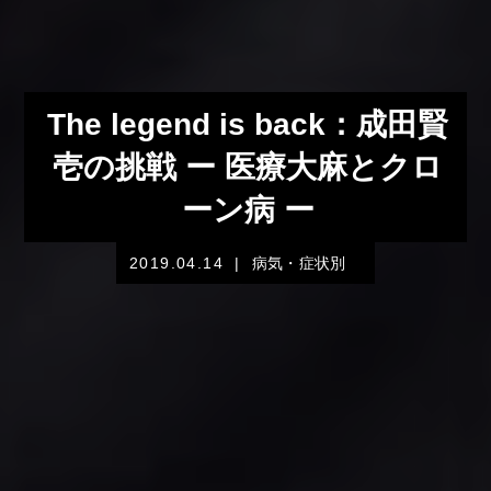
The legend is back：成田賢
壱の挑戦 ー 医療大麻とクロ
ーン病 ー
2019.04.14
|
病気・症状別