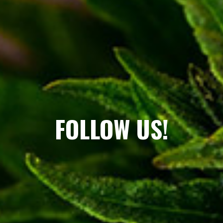
FOLLOW US!