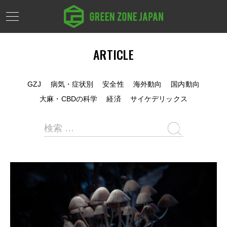
ARTICLE
GZJ
病気・症状別
安全性
海外動向
国内動向
大麻・CBDの科学
経済
サイケデリックス