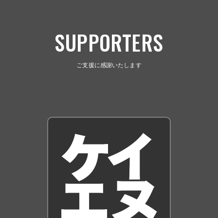
SUPPORTERS
ご支援に感謝いたします