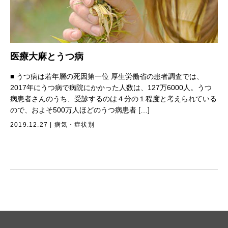
医療大麻とうつ病
■ うつ病は若年層の死因第一位 厚生労働省の患者調査では、
2017年にうつ病で病院にかかった人数は、127万6000人。うつ
病患者さんのうち、受診するのは４分の１程度と考えられている
ので、およそ500万人ほどのうつ病患者 […]
2019.12.27
|
病気・症状別