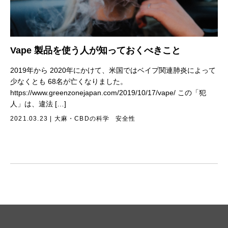
Vape 製品を使う人が知っておくべきこと
2019年から 2020年にかけて、米国ではベイプ関連肺炎によって
少なくとも 68名が亡くなりました。
https://www.greenzonejapan.com/2019/10/17/vape/ この「犯
人」は、違法 […]
2021.03.23
|
大麻・CBDの科学
安全性