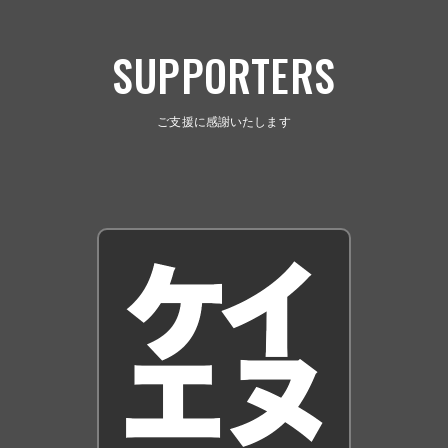
SUPPORTERS
ご支援に感謝いたします