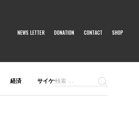
NEWS LETTER
DONATION
CONTACT
SHOP
経済
サイケデリックス