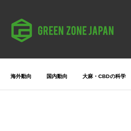
海外動向
国内動向
大麻・CBDの科学