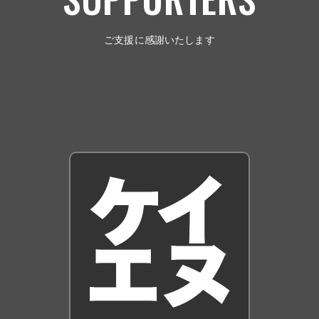
ご支援に感謝いたします