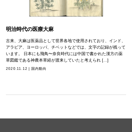
明治時代の医療大麻
古来、大麻は医薬品として世界各地で使用されており、インド、
アラビア、ヨーロッパ、チベットなどでは、文字の記録が残って
います。 日本にも飛鳥〜奈良時代には中国で書かれた漢方の薬
草図鑑である神農本草経が渡来していたと考えられ […]
2020.11.12
|
国内動向