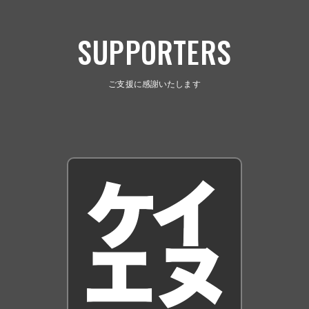
SUPPORTERS
ご支援に感謝いたします