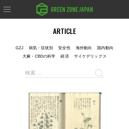
ARTICLE
GZJ
病気・症状別
安全性
海外動向
国内動向
大麻・CBDの科学
経済
サイケデリックス