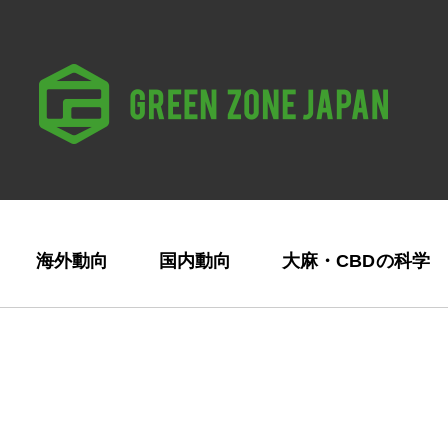
海外動向
国内動向
大麻・CBDの科学