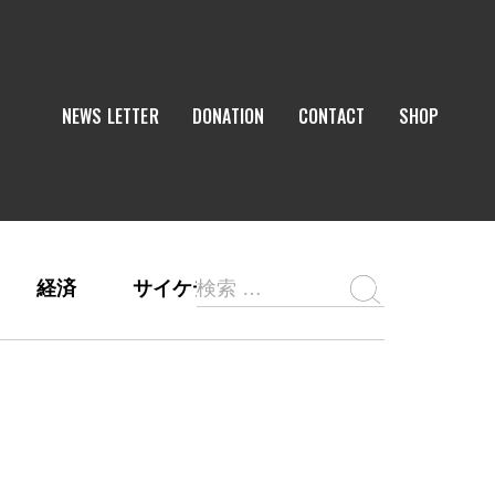
NEWS LETTER
DONATION
CONTACT
SHOP
経済
サイケデリックス