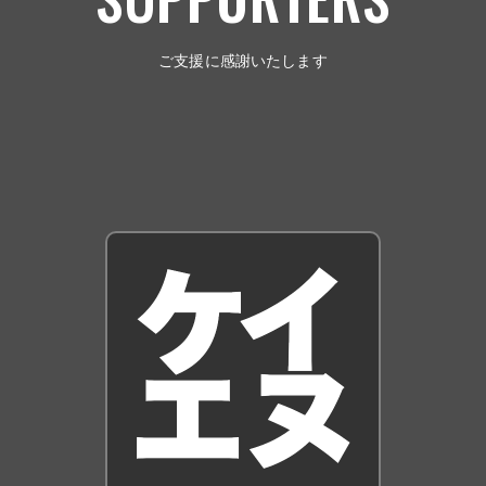
ご支援に感謝いたします