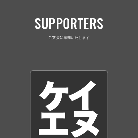
SUPPORTERS
ご支援に感謝いたします