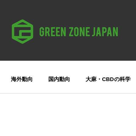
海外動向
国内動向
大麻・CBDの科学