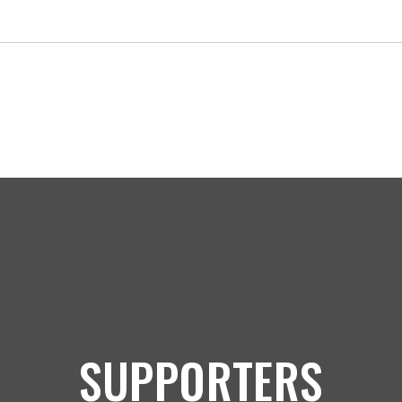
SUPPORTERS