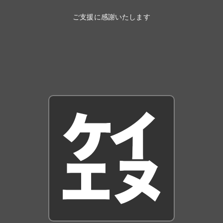
ご支援に感謝いたします