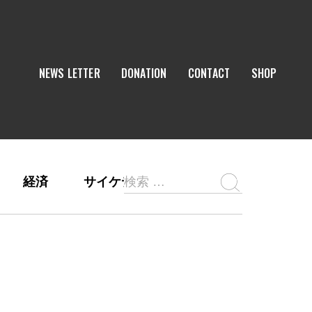
NEWS LETTER
DONATION
CONTACT
SHOP
経済
サイケデリックス