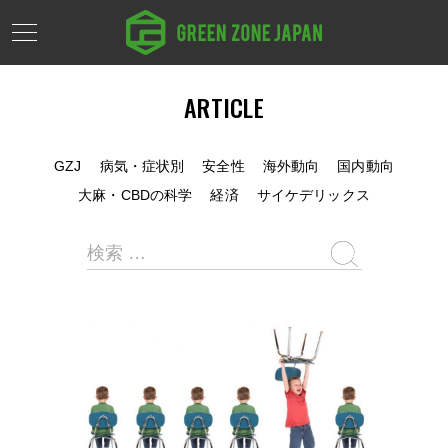
ARTICLE
GZJ
病気・症状別
安全性
海外動向
国内動向
大麻・CBDの科学
経済
サイケデリックス