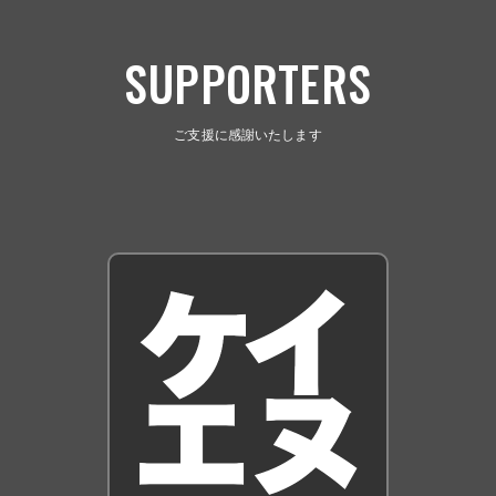
SUPPORTERS
ご支援に感謝いたします