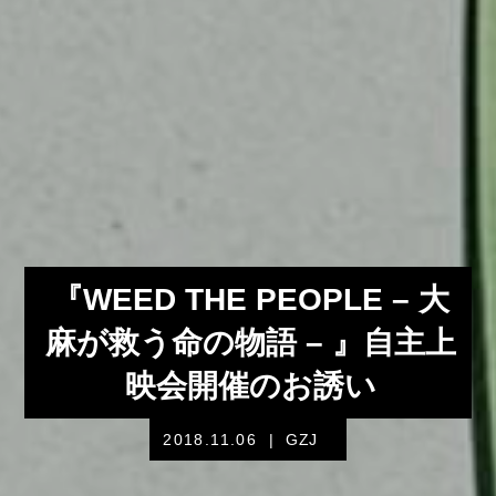
『WEED THE PEOPLE – 大
麻が救う命の物語 – 』自主上
映会開催のお誘い
2018.11.06
|
GZJ