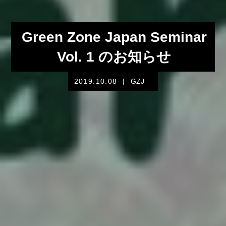
Green Zone Japan Seminar
Vol. 1 のお知らせ
2019.10.08
|
GZJ