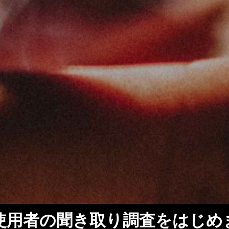
使用者の聞き取り調査をはじめ