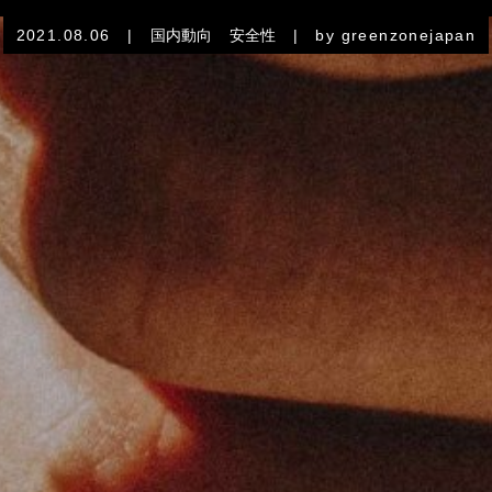
2021.08.06
|
国内動向
安全性
|
by greenzonejapan