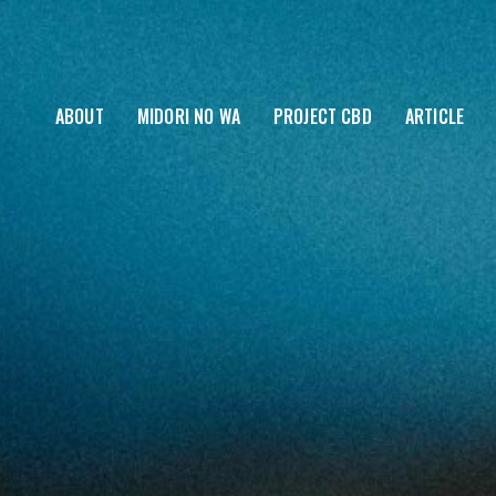
ABOUT
MIDORI NO WA
PROJECT CBD
ARTICLE