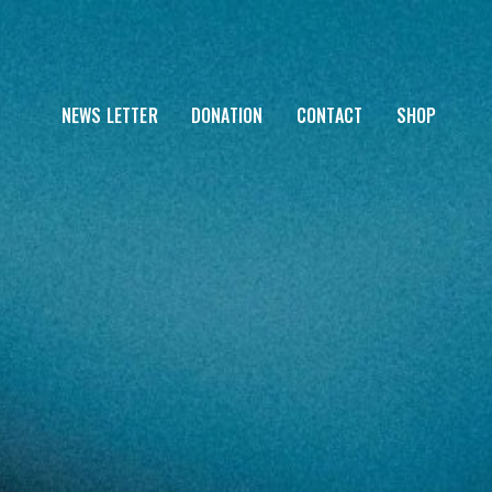
NEWS LETTER
DONATION
CONTACT
SHOP