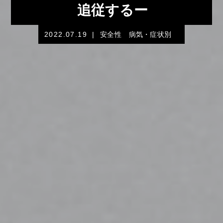
追従するー
2022.07.19
|
安全性
病気・症状別