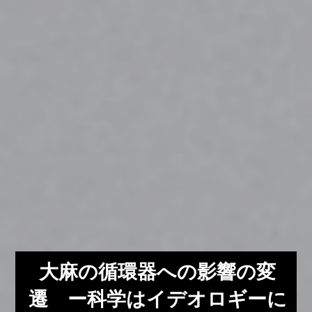
大麻の循環器への影響の変
遷 ー科学はイデオロギーに