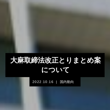
大麻取締法改正とりまとめ案
について
2022.10.16
|
国内動向