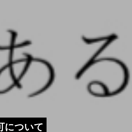
許可について