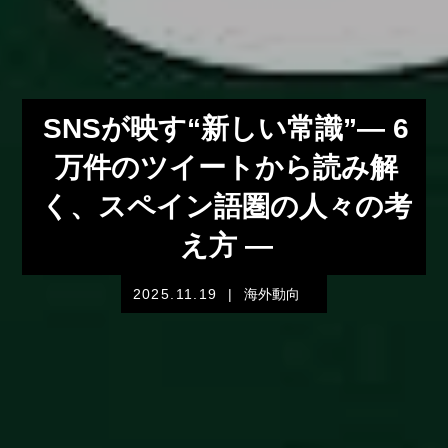
SNSが映す“新しい常識”― 6
万件のツイートから読み解
く、スペイン語圏の人々の考
え方 ―
2025.11.19
|
海外動向