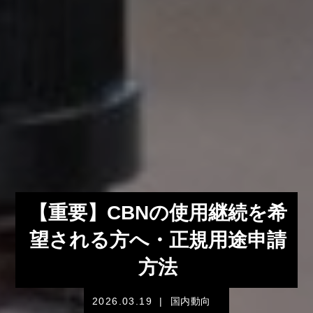
【重要】CBNの使用継続を希
望される方へ・正規用途申請
方法
2026.03.19
|
国内動向