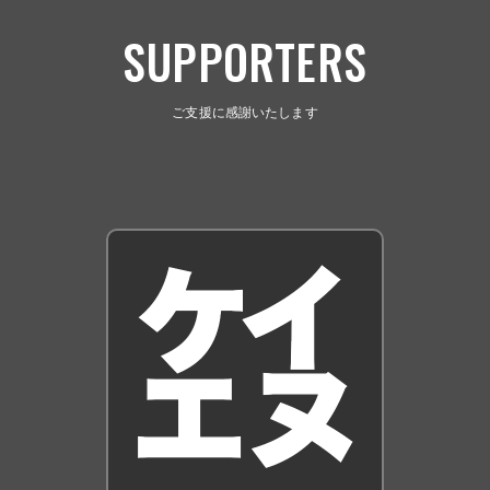
SUPPORTERS
ご支援に感謝いたします