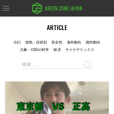
ARTICLE
GZJ
病気・症状別
安全性
海外動向
国内動向
大麻・CBDの科学
経済
サイケデリックス