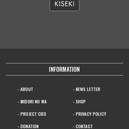
INFORMATION
- ABOUT
- NEWS LETTER
- MIDORI NO WA
- SHOP
- PROJECT CBD
- PRIVACY POLICY
- DONATION
- CONTACT