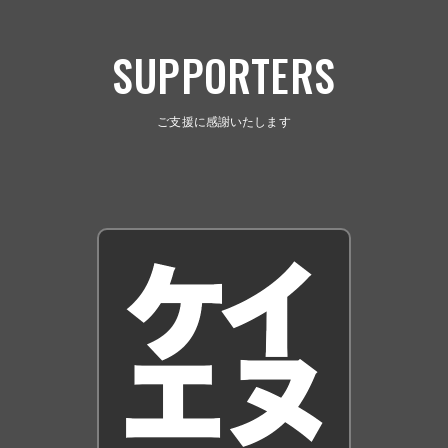
SUPPORTERS
ご支援に感謝いたします