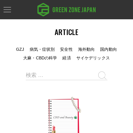
ARTICLE
GZJ
病気・症状別
安全性
海外動向
国内動向
大麻・CBDの科学
経済
サイケデリックス