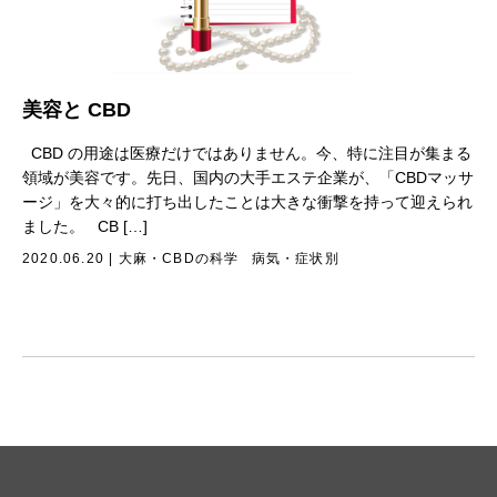
美容と CBD
CBD の用途は医療だけではありません。今、特に注目が集まる
領域が美容です。先日、国内の大手エステ企業が、「CBDマッサ
ージ」を大々的に打ち出したことは大きな衝撃を持って迎えられ
ました。 CB […]
2020.06.20
|
大麻・CBDの科学
病気・症状別