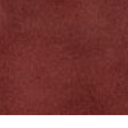
ARTICLE