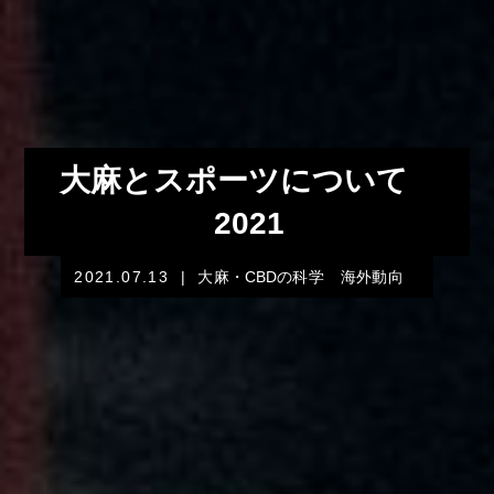
大麻とスポーツについて
2021
2021.07.13
|
大麻・CBDの科学
海外動向