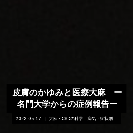
皮膚のかゆみと医療大麻 ー
名門大学からの症例報告ー
2022.05.17
|
大麻・CBDの科学
病気・症状別