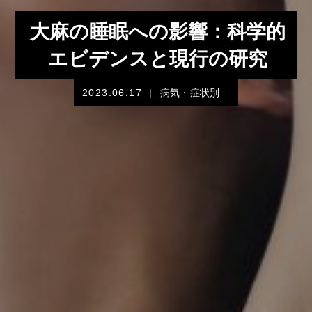
大麻の睡眠への影響：科学的
エビデンスと現行の研究
2023.06.17
|
病気・症状別