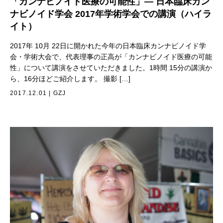
「カンナビノイド医療の可能性」— 日本臨床カン
ナビノイド学会 2017年学術学会での講演（ハイラ
イト）
2017年 10月 22日に開かれた今年の日本臨床カンナビノイド学
会・学術大会で、代表理事の正高が「カンナビノイド医療の可能
性」について講演をさせていただきました。1時間 15分の講演か
ら、16分ほどご紹介します。 撮影 […]
2017.12.01
|
GZJ