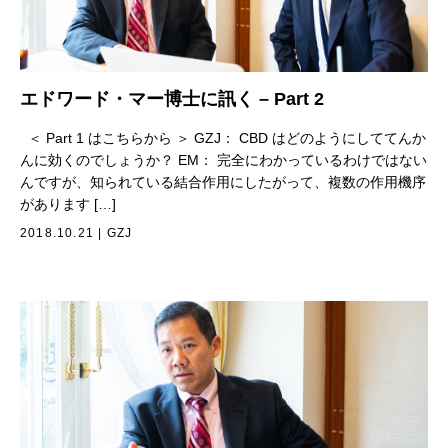
エドワード・マー博士に訊く – Part 2
＜ Part 1 はこちらから ＞ GZJ： CBD はどのようにしててんか
んに効くのでしょうか？ EM： 完全にわかっているわけではない
んですが、知られている結合作用にしたがって、複数の作用機序
があります […]
2018.10.21
|
GZJ