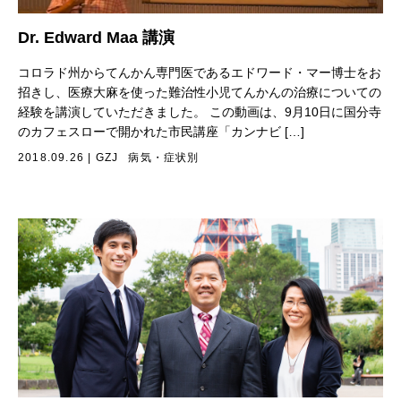
Dr. Edward Maa 講演
コロラド州からてんかん専門医であるエドワード・マー博士をお
招きし、医療大麻を使った難治性小児てんかんの治療についての
経験を講演していただきました。 この動画は、9月10日に国分寺
のカフェスローで開かれた市民講座「カンナビ […]
2018.09.26
|
GZJ
病気・症状別