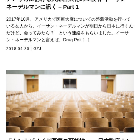
ネーデルマンに訊く – Part 1
2017年10月、アメリカで医療大麻についての啓蒙活動を行って
いる友人から、イーサン・ネーデルマンが明日から日本に行くん
だけど、会ってみたら？ という連絡をもらいました。イーサ
ン・ネーデルマンと言えば、Drug Poli […]
2018.04.30
|
GZJ