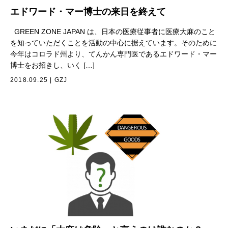
エドワード・マー博士の来日を終えて
GREEN ZONE JAPAN は、日本の医療従事者に医療大麻のこと
を知っていただくことを活動の中心に据えています。そのために
今年はコロラド州より、てんかん専門医であるエドワード・マー
博士をお招きし、いく […]
2018.09.25
|
GZJ