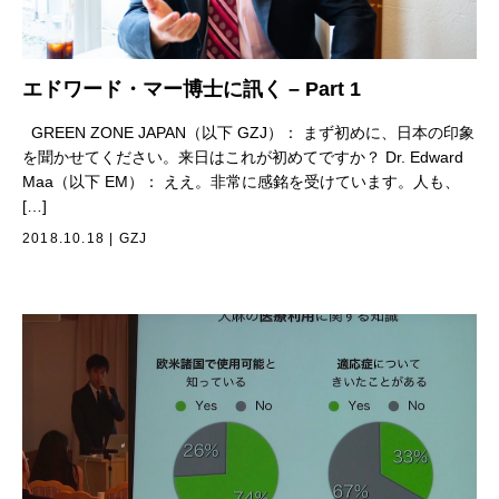
エドワード・マー博士に訊く – Part 1
GREEN ZONE JAPAN（以下 GZJ）： まず初めに、日本の印象
を聞かせてください。来日はこれが初めてですか？ Dr. Edward
Maa（以下 EM）： ええ。非常に感銘を受けています。人も、
[…]
2018.10.18
|
GZJ