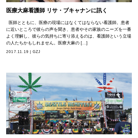
医療大麻看護師 リサ・ブキャナンに訊く
医師とともに、医療の現場にはなくてはならない看護師。患者
に近いところで彼らの声を聞き、患者やその家族のニーズを一番
よく理解し、彼らの気持ちに寄り添えるのは、看護師という立場
の人たちかもしれません。医療大麻の […]
2017.11.19
|
GZJ