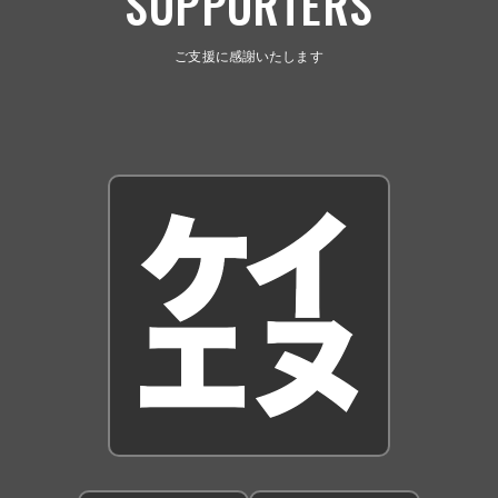
SUPPORTERS
ご支援に感謝いたします