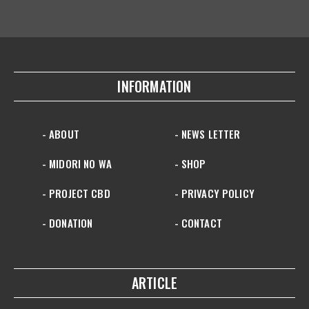
INFORMATION
- ABOUT
- NEWS LETTER
- MIDORI NO WA
- SHOP
- PROJECT CBD
- PRIVACY POLICY
- DONATION
- CONTACT
ARTICLE