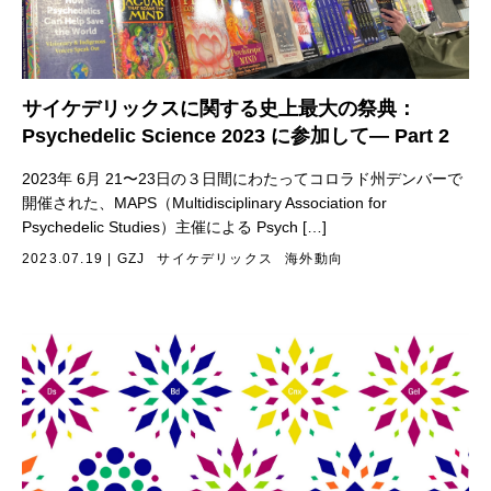
サイケデリックスに関する史上最大の祭典：
Psychedelic Science 2023 に参加して— Part 2
2023年 6月 21〜23日の３日間にわたってコロラド州デンバーで
開催された、MAPS（Multidisciplinary Association for
Psychedelic Studies）主催による Psych […]
2023.07.19
|
GZJ
サイケデリックス
海外動向