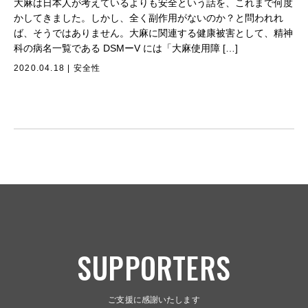
大麻は日本人が考えているよりも安全という話を、これまで何度
かしてきました。しかし、全く副作用がないのか？と問われれ
ば、そうではありません。大麻に関連する健康被害として、精神
科の病名一覧である DSMーV には「大麻使用障 […]
2020.04.18
|
安全性
SUPPORTERS
ご支援に感謝いたします