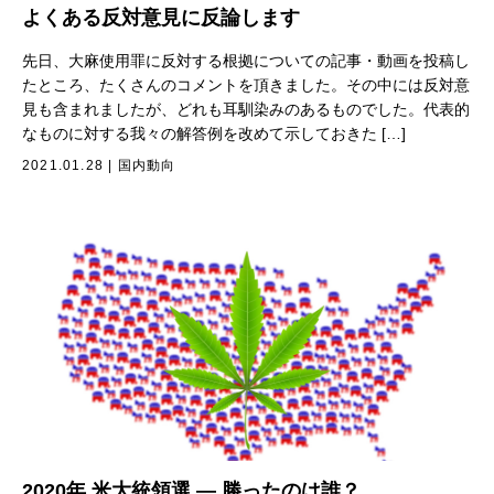
よくある反対意見に反論します
先日、大麻使用罪に反対する根拠についての記事・動画を投稿し
たところ、たくさんのコメントを頂きました。その中には反対意
見も含まれましたが、どれも耳馴染みのあるものでした。代表的
なものに対する我々の解答例を改めて示しておきた […]
2021.01.28
|
国内動向
2020年 米大統領選 — 勝ったのは誰？