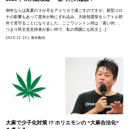
例年ならば真夏の３か月をアメリカで過ごすのですが、新型コロ
ナの影響もあって渡米が秋にずれ込み、大統領選挙をシアトル郊
外で見守ることになりました。ここワシントン州は「青い州」、
つまり民主党支持者が多い州で、私の周囲にも民主 […]
2020.12.15
|
海外動向
大麻で少子化対策 !? ホリエモンの “大麻合法化“