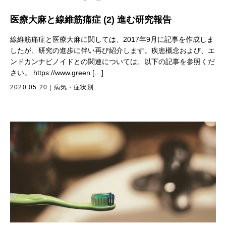
医療大麻と線維筋痛症 (2) 進む研究報告
線維筋痛症と医療大麻に関しては、2017年9月に記事を作成しま
したが、研究の進歩に伴い再び紹介します。疾患概念および、エ
ンドカンナビノイドとの関連については、以下の記事を参照くだ
さい。 https://www.green […]
2020.05.20
|
病気・症状別