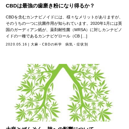
CBDは最強の歯磨き粉になり得るか？
CBDを含むカンナビノイドには、様々なメリットがありますが、
そのうちの一つに抗菌作用が知られています。2020年1月には英
国のガーディアン紙が、薬剤耐性菌（MRSA）に対しカンナビノ
イドの一種であるカンナビゲロール（CB […]
2020.05.16
|
大麻・CBDの科学
病気・症状別