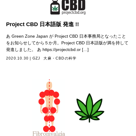
Project CBD 日本語版 発進 !!
あ Green Zone Japan が Project CBD 日本事務局となったこと
をお知らせしてから５か月。Project CBD 日本語版が満を持して
発進しました。 あ https://projectcbd.or […]
2020.10.30
|
GZJ
大麻・CBDの科学