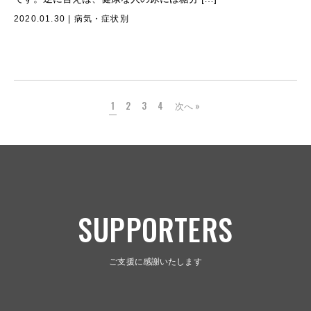
2020.01.30
|
病気・症状別
1
2
3
4
次へ »
SUPPORTERS
ご支援に感謝いたします