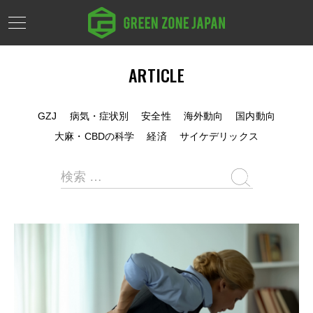
ARTICLE
GZJ
病気・症状別
安全性
海外動向
国内動向
大麻・CBDの科学
経済
サイケデリックス