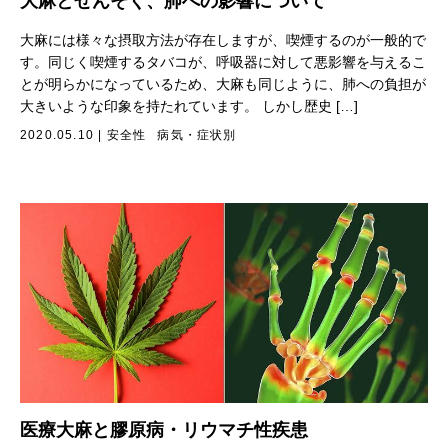
大麻とぜんそく、肺への影響について
大麻には様々な摂取方法が存在しますが、喫煙するのが一般的で
す。同じく喫煙するタバコが、呼吸器に対して悪影響を与えるこ
とが明らかになっているため、大麻も同じように、肺への負担が
大きいような印象を持たれています。 しかし歴史 […]
2020.05.10
|
安全性
病気・症状別
医療大麻と膠原病・リウマチ性疾患