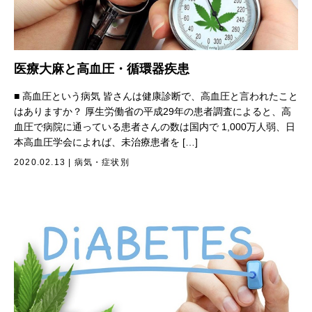
医療大麻と高血圧・循環器疾患
■ 高血圧という病気 皆さんは健康診断で、高血圧と言われたこと
はありますか？ 厚生労働省の平成29年の患者調査によると、高
血圧で病院に通っている患者さんの数は国内で 1,000万人弱、日
本高血圧学会によれば、未治療患者を […]
2020.02.13
|
病気・症状別