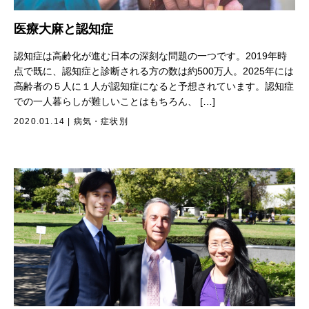
医療大麻と認知症
認知症は高齢化が進む日本の深刻な問題の一つです。2019年時
点で既に、認知症と診断される方の数は約500万人。2025年には
高齢者の５人に１人が認知症になると予想されています。認知症
での一人暮らしが難しいことはもちろん、 […]
2020.01.14
|
病気・症状別