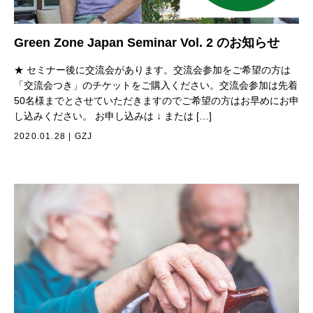
Green Zone Japan Seminar Vol. 2 のお知らせ
★ セミナー後に交流会があります。交流会参加をご希望の方は
「交流会つき」のチケットをご購入ください。交流会参加は先着
50名様までとさせていただきますのでご希望の方はお早めにお申
し込みください。 お申し込みは ↓ または […]
2020.01.28
|
GZJ