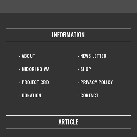
INFORMATION
- ABOUT
- NEWS LETTER
- MIDORI NO WA
- SHOP
- PROJECT CBD
- PRIVACY POLICY
- DONATION
- CONTACT
ARTICLE