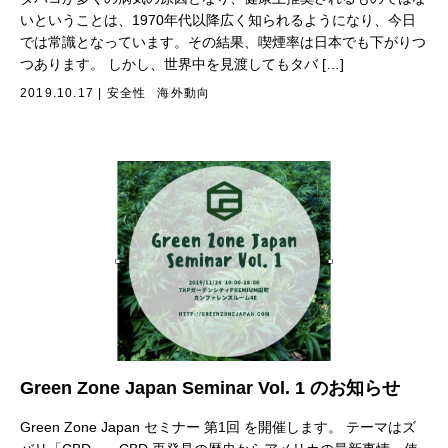
いということは、1970年代以降広く知られるようになり、今日
では常識となっています。その結果、喫煙率は日本でも下がりつ
つあります。 しかし、世界中を見渡してもタバ […]
2019.10.17
|
安全性
海外動向
Green Zone Japan Seminar Vol. 1 のお知らせ
Green Zone Japan セミナー 第1回 を開催します。 テーマはズ